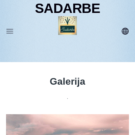
SADARBE
Galerija
.