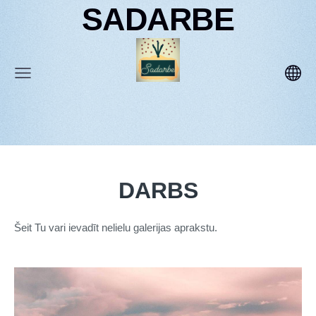
SADARBE
DARBS
Šeit Tu vari ievadīt nelielu galerijas aprakstu.