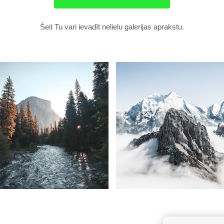
Šeit Tu vari ievadīt nelielu galerijas aprakstu.