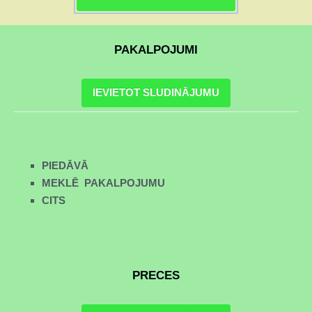
PAKALPOJUMI
IEVIETOT SLUDINĀJUMU
PIEDĀVĀ
MEKLĒ PAKALPOJUMU
CITS
PRECES