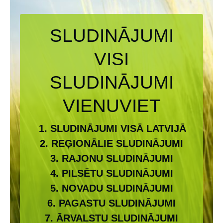
SLUDINĀJUMI
VISI
SLUDINĀJUMI
VIENUVIET
1. SLUDINĀJUMI VISĀ LATVIJĀ
2. REĢIONĀLIE SLUDINĀJUMI
3. RAJONU SLUDINĀJUMI
4. PILSĒTU SLUDINĀJUMI
5. NOVADU SLUDINĀJUMI
6. PAGASTU SLUDINĀJUMI
7. ĀRVALSTU SLUDINĀJUMI