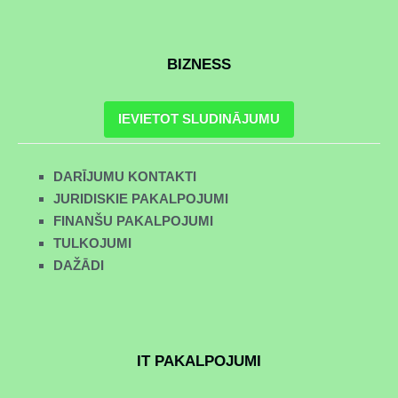
BIZNESS
IEVIETOT SLUDINĀJUMU
DARĪJUMU KONTAKTI
JURIDISKIE PAKALPOJUMI
FINANŠU PAKALPOJUMI
TULKOJUMI
DAŽĀDI
IT PAKALPOJUMI