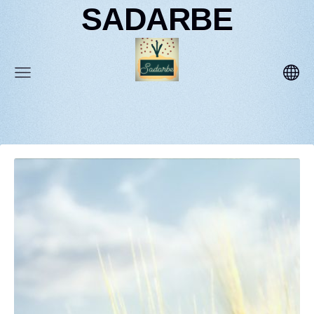
SADARBE