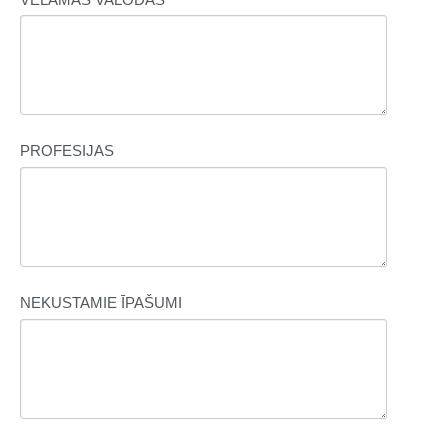
PROFESIJAS
NEKUSTAMIE ĪPAŠUMI