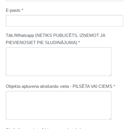
E-pasts
*
Tālr./Whatsapp (NETIKS PUBLICĒTS, IZŅEMOT JA
PIEVIENOSIET PIE SLUDINĀJUMA)
*
Objekta aptuvena atrašanās vieta - PILSĒTA VAI CIEMS
*