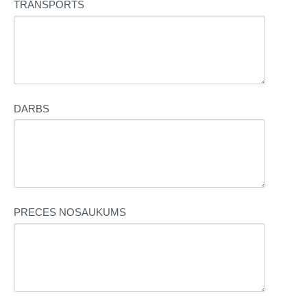
TRANSPORTS
DARBS
PRECES NOSAUKUMS