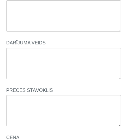
DARĪJUMA VEIDS
PRECES STĀVOKLIS
CENA