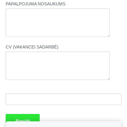
PAPALPOJUMA NOSAUKUMS
CV (VAKANCEI SADARBĒ)