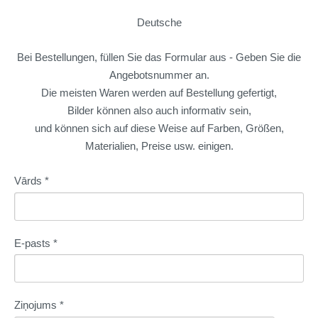
Deutsche
Bei Bestellungen, füllen Sie das Formular aus - Geben Sie die
Angebotsnummer an.
Die meisten Waren werden auf Bestellung gefertigt,
Bilder können also auch informativ sein,
und können sich auf diese Weise auf Farben, Größen,
Materialien, Preise usw. einigen.
Vārds
*
E-pasts
*
Ziņojums
*