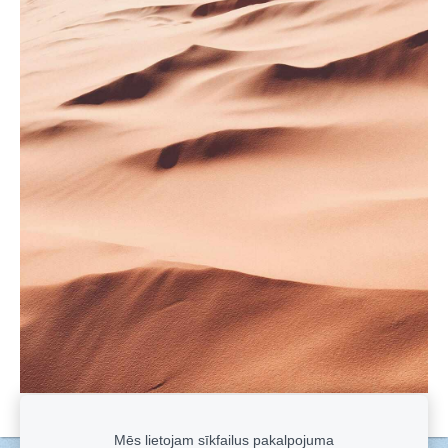
Mēs lietojam sīkfailus pakalpojuma