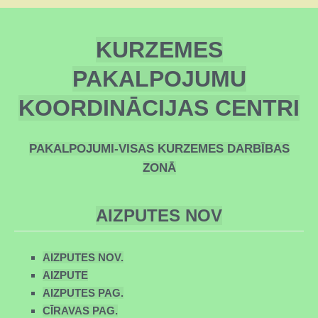
KURZEMES
PAKALPOJUMU
KOORDINĀCIJAS CENTRI
PAKALPOJUMI-VISAS KURZEMES DARBĪBAS
ZONĀ
AIZPUTES NOV
AIZPUTES NOV.
AIZPUTE
AIZPUTES PAG.
CĪRAVAS PAG.