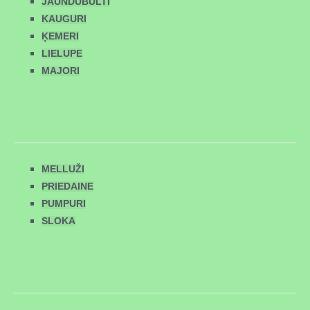
JAUNDUBULTI
KAUGURI
ĶEMERI
LIELUPE
MAJORI
MELLUŽI
PRIEDAINE
PUMPURI
SLOKA