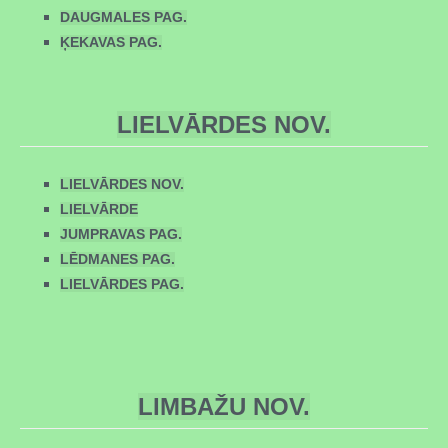
DAUGMALES PAG.
ĶEKAVAS PAG.
LIELVĀRDES NOV.
LIELVĀRDES NOV.
LIELVĀRDE
JUMPRAVAS PAG.
LĒDMANES PAG.
LIELVĀRDES PAG.
LIMBAŽU NOV.