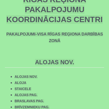
PAKALPOJUMU
KOORDINĀCIJAS CENTRI
PAKALPOJUMI-VISA RĪGAS REĢIONA DARBĪBAS
ZONĀ
ALOJAS NOV.
ALOJAS NOV.
ALOJA
STAICELE
ALOJAS PAG.
BRASLAVAS PAG.
BRĪVZEMNIEKU PAG.