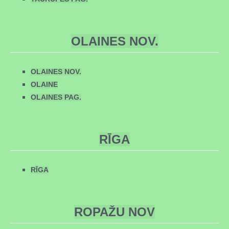
OLAINES NOV.
OLAINES NOV.
OLAINE
OLAINES PAG.
RĪGA
RĪGA
ROPAŽU NOV