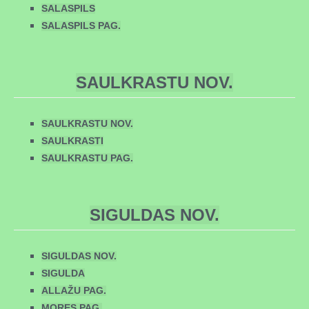
SALASPILS
SALASPILS PAG.
SAULKRASTU NOV.
SAULKRASTU NOV.
SAULKRASTI
SAULKRASTU PAG.
SIGULDAS NOV.
SIGULDAS NOV.
SIGULDA
ALLAŽU PAG.
MORES PAG.