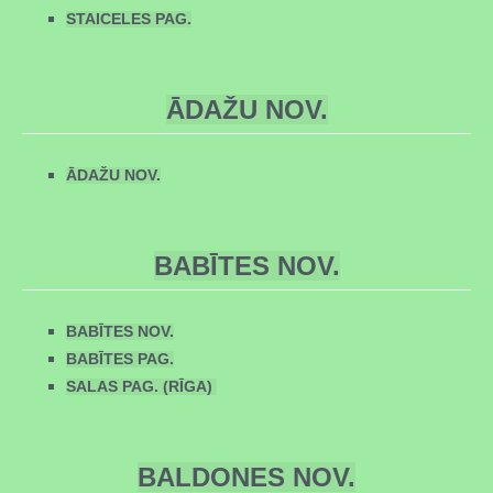
STAICELES PAG.
ĀDAŽU NOV.
ĀDAŽU NOV.
BABĪTES NOV.
BABĪTES NOV.
BABĪTES PAG.
SALAS PAG. (RĪGA)
BALDONES NOV.