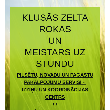
KLUSĀS ZELTA
ROKAS
UN
MEISTARS UZ
STUNDU
PILSĒTU, NOVADU UN PAGASTU
PAKALPOJUMU SERVISI -
IZZIŅU UN KOORDINĀCIJAS
CENTRS
!!!