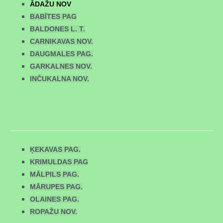
ĀDAŽU NOV
BABĪTES PAG
BALDONES L. T.
CARNIKAVAS NOV.
DAUGMALES PAG.
GARKALNES NOV.
INČUKALNA NOV.
ĶEKAVAS PAG.
KRIMULDAS PAG
MĀLPILS PAG.
MĀRUPES PAG.
OLAINES PAG.
ROPAŽU NOV.