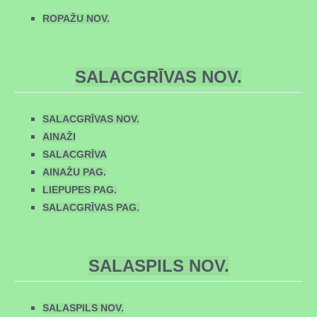
ROPAŽU NOV.
SALACGRĪVAS NOV.
SALACGRĪVAS NOV.
AINAŽI
SALACGRĪVA
AINAŽU PAG.
LIEPUPES PAG.
SALACGRĪVAS PAG.
SALASPILS NOV.
SALASPILS NOV.