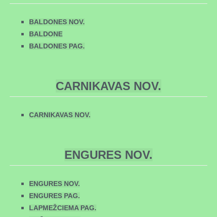
BALDONES NOV.
BALDONE
BALDONES PAG.
CARNIKAVAS NOV.
CARNIKAVAS NOV.
ENGURES NOV.
ENGURES NOV.
ENGURES PAG.
LAPMEŽCIEMA PAG.