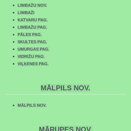
LIMBAŽU NOV.
LIMBAŽI
KATVARU PAG.
LIMBAŽU PAG.
PĀLES PAG.
SKULTES PAG.
UMURGAS PAG.
VIDRIŽU PAG.
VIĻĶENES PAG.
MĀLPILS NOV.
MĀLPILS NOV.
MĀRUPES NOV.