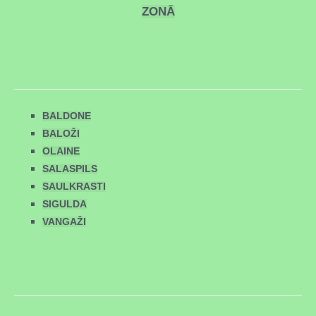
ZONĀ
BALDONE
BALOŽI
OLAINE
SALASPILS
SAULKRASTI
SIGULDA
VANGAŽI