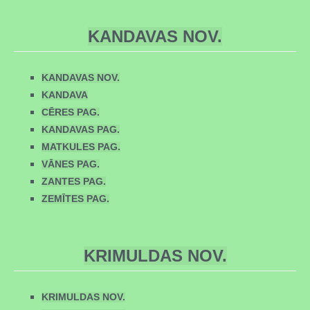
KANDAVAS NOV.
KANDAVAS NOV.
KANDAVA
CĒRES PAG.
KANDAVAS PAG.
MATKULES PAG.
VĀNES PAG.
ZANTES PAG.
ZEMĪTES PAG.
KRIMULDAS NOV.
KRIMULDAS NOV.