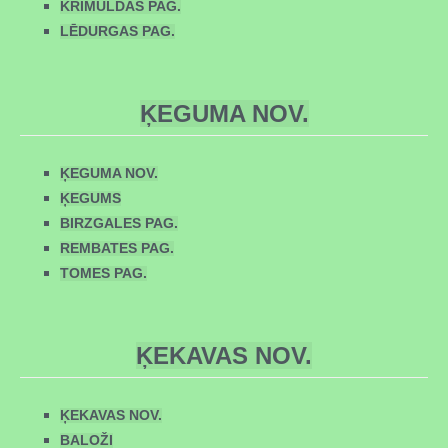
KRIMULDAS PAG.
LĒDURGAS PAG.
ĶEGUMA NOV.
ĶEGUMA NOV.
ĶEGUMS
BIRZGALES PAG.
REMBATES PAG.
TOMES PAG.
ĶEKAVAS NOV.
ĶEKAVAS NOV.
BALOŽI