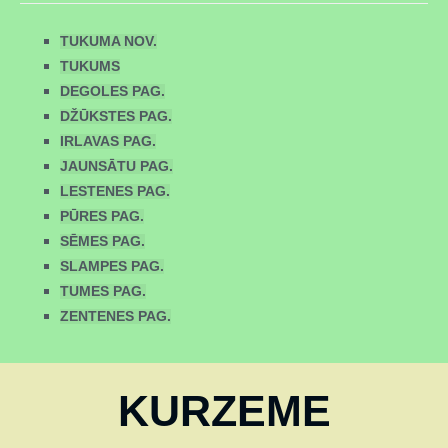
TUKUMA NOV.
TUKUMS
DEGOLES PAG.
DŽŪKSTES PAG.
IRLAVAS PAG.
JAUNSĀTU PAG.
LESTENES PAG.
PŪRES PAG.
SĒMES PAG.
SLAMPES PAG.
TUMES PAG.
ZENTENES PAG.
KURZEME