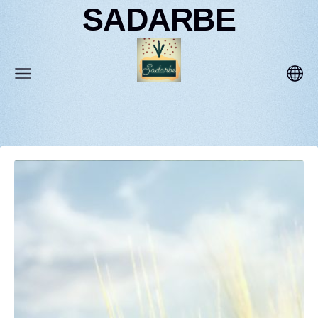
SADARBE