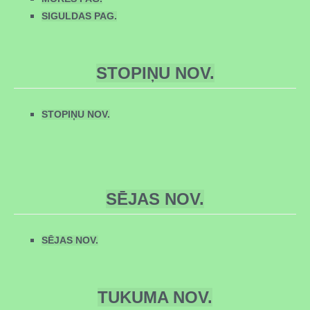
SIGULDAS PAG.
STOPIŅU NOV.
STOPIŅU NOV.
SĒJAS NOV.
SĒJAS NOV.
TUKUMA NOV.