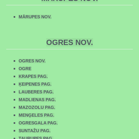
MĀRUPES NOV.
OGRES NOV.
OGRES NOV.
OGRE
KRAPES PAG.
ĶEIPENES PAG.
LAUBERES PAG.
MADLIENAS PAG.
MAZOZOLU PAG.
MENĢELES PAG.
OGRESGALA PAG.
SUNTAŽU PAG.
TAURUPES PAG.