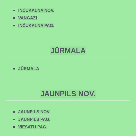
INČUKALNA NOV.
VANGAŽI
INČUKALNA PAG.
JŪRMALA
JŪRMALA
JAUNPILS NOV.
JAUNPILS NOV.
JAUNPILS PAG.
VIESATU PAG.