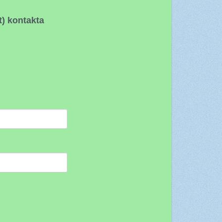
t) kontakta