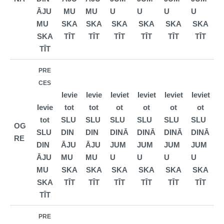
ĀJU
MU
MU
U
U
U
U
MU
SKA
SKA
SKA
SKA
SKA
SKA
SKA
TĪT
TĪT
TĪT
TĪT
TĪT
TĪT
TĪT
PRE
CES
Ievie
Ievie
Ieviet
Ieviet
Ieviet
Ieviet
Ievie
tot
tot
ot
ot
ot
ot
tot
SLU
SLU
SLU
SLU
SLU
SLU
OG
SLU
DIN
DIN
DINĀ
DINĀ
DINĀ
DINĀ
RE
DIN
ĀJU
ĀJU
JUM
JUM
JUM
JUM
ĀJU
MU
MU
U
U
U
U
MU
SKA
SKA
SKA
SKA
SKA
SKA
SKA
TĪT
TĪT
TĪT
TĪT
TĪT
TĪT
TĪT
PRE