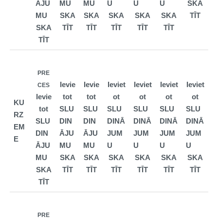
ĀJU
MU
MU
U
U
U
SKA
MU
SKA
SKA
SKA
SKA
SKA
TĪT
SKA
TĪT
TĪT
TĪT
TĪT
TĪT
TĪT
PRE
Ievie
Ievie
Ieviet
Ieviet
Ieviet
Ieviet
CES
Ievie
tot
tot
ot
ot
ot
ot
KU
tot
SLU
SLU
SLU
SLU
SLU
SLU
RZ
SLU
DIN
DIN
DINĀ
DINĀ
DINĀ
DINĀ
EM
DIN
ĀJU
ĀJU
JUM
JUM
JUM
JUM
E
ĀJU
MU
MU
U
U
U
U
MU
SKA
SKA
SKA
SKA
SKA
SKA
SKA
TĪT
TĪT
TĪT
TĪT
TĪT
TĪT
TĪT
PRE