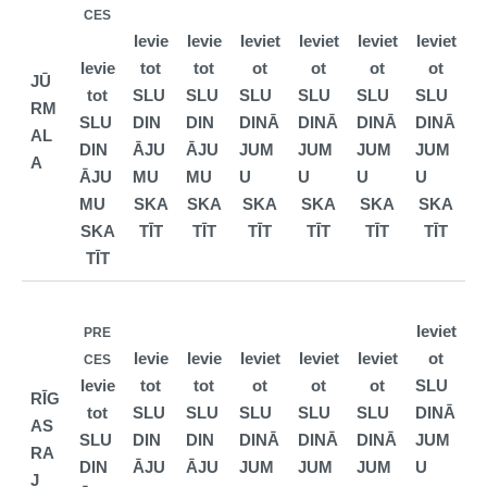
CES
Ievie
Ievie
Ieviet
Ieviet
Ieviet
Ieviet
Ievie
tot
tot
ot
ot
ot
ot
JŪ
tot
SLU
SLU
SLU
SLU
SLU
SLU
RM
SLU
DIN
DIN
DINĀ
DINĀ
DINĀ
DINĀ
AL
DIN
ĀJU
ĀJU
JUM
JUM
JUM
JUM
A
ĀJU
MU
MU
U
U
U
U
MU
SKA
SKA
SKA
SKA
SKA
SKA
SKA
TĪT
TĪT
TĪT
TĪT
TĪT
TĪT
TĪT
Ieviet
PRE
Ievie
Ievie
Ieviet
Ieviet
Ieviet
ot
CES
Ievie
tot
tot
ot
ot
ot
SLU
RĪG
tot
SLU
SLU
SLU
SLU
SLU
DINĀ
AS
SLU
DIN
DIN
DINĀ
DINĀ
DINĀ
JUM
RA
DIN
ĀJU
ĀJU
JUM
JUM
JUM
U
J