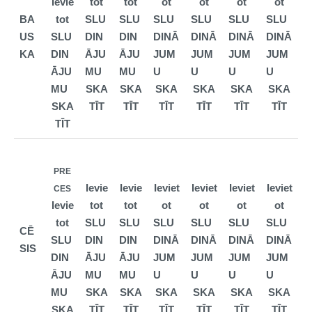
Ievie
tot
tot
ot
ot
ot
ot
BA
tot
SLU
SLU
SLU
SLU
SLU
SLU
US
SLU
DIN
DIN
DINĀ
DINĀ
DINĀ
DINĀ
KA
DIN
ĀJU
ĀJU
JUM
JUM
JUM
JUM
ĀJU
MU
MU
U
U
U
U
MU
SKA
SKA
SKA
SKA
SKA
SKA
SKA
TĪT
TĪT
TĪT
TĪT
TĪT
TĪT
TĪT
PRE
Ievie
Ievie
Ieviet
Ieviet
Ieviet
Ieviet
CES
Ievie
tot
tot
ot
ot
ot
ot
tot
SLU
SLU
SLU
SLU
SLU
SLU
CĒ
SLU
DIN
DIN
DINĀ
DINĀ
DINĀ
DINĀ
SIS
DIN
ĀJU
ĀJU
JUM
JUM
JUM
JUM
ĀJU
MU
MU
U
U
U
U
MU
SKA
SKA
SKA
SKA
SKA
SKA
SKA
TĪT
TĪT
TĪT
TĪT
TĪT
TĪT