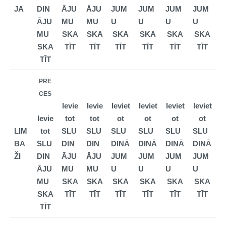
JA
DIN
ĀJU
ĀJU
JUM
JUM
JUM
JUM
ĀJU
MU
MU
U
U
U
U
MU
SKA
SKA
SKA
SKA
SKA
SKA
SKA
TĪT
TĪT
TĪT
TĪT
TĪT
TĪT
TĪT
PRE
CES
Ievie
Ievie
Ieviet
Ieviet
Ieviet
Ieviet
Ievie
tot
tot
ot
ot
ot
ot
LIM
tot
SLU
SLU
SLU
SLU
SLU
SLU
BA
SLU
DIN
DIN
DINĀ
DINĀ
DINĀ
DINĀ
ŽI
DIN
ĀJU
ĀJU
JUM
JUM
JUM
JUM
ĀJU
MU
MU
U
U
U
U
MU
SKA
SKA
SKA
SKA
SKA
SKA
SKA
TĪT
TĪT
TĪT
TĪT
TĪT
TĪT
TĪT