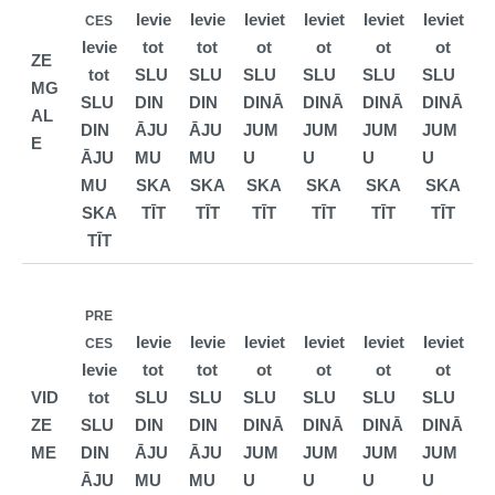
Ievie
Ievie
Ieviet
Ieviet
Ieviet
Ieviet
CES
Ievie
tot
tot
ot
ot
ot
ot
ZE
tot
SLU
SLU
SLU
SLU
SLU
SLU
MG
SLU
DIN
DIN
DINĀ
DINĀ
DINĀ
DINĀ
AL
DIN
ĀJU
ĀJU
JUM
JUM
JUM
JUM
E
ĀJU
MU
MU
U
U
U
U
MU
SKA
SKA
SKA
SKA
SKA
SKA
SKA
TĪT
TĪT
TĪT
TĪT
TĪT
TĪT
TĪT
PRE
Ievie
Ievie
Ieviet
Ieviet
Ieviet
Ieviet
CES
Ievie
tot
tot
ot
ot
ot
ot
VID
tot
SLU
SLU
SLU
SLU
SLU
SLU
ZE
SLU
DIN
DIN
DINĀ
DINĀ
DINĀ
DINĀ
ME
DIN
ĀJU
ĀJU
JUM
JUM
JUM
JUM
ĀJU
MU
MU
U
U
U
U