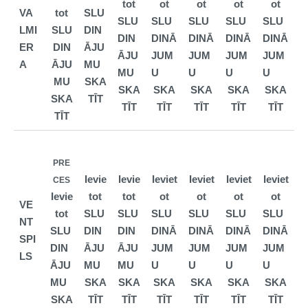
tot
ot
ot
ot
ot
VA
tot
SLU
SLU
SLU
SLU
SLU
SLU
LMI
SLU
DIN
DIN
DINĀ
DINĀ
DINĀ
DINĀ
ER
DIN
ĀJU
ĀJU
JUM
JUM
JUM
JUM
A
ĀJU
MU
MU
U
U
U
U
MU
SKA
SKA
SKA
SKA
SKA
SKA
SKA
TĪT
TĪT
TĪT
TĪT
TĪT
TĪT
TĪT
PRE
Ievie
Ievie
Ieviet
Ieviet
Ieviet
Ieviet
CES
Ievie
tot
tot
ot
ot
ot
ot
VE
tot
SLU
SLU
SLU
SLU
SLU
SLU
NT
SLU
DIN
DIN
DINĀ
DINĀ
DINĀ
DINĀ
SPI
DIN
ĀJU
ĀJU
JUM
JUM
JUM
JUM
LS
ĀJU
MU
MU
U
U
U
U
MU
SKA
SKA
SKA
SKA
SKA
SKA
SKA
TĪT
TĪT
TĪT
TĪT
TĪT
TĪT