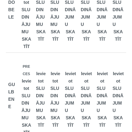
DO
tot
SLU
SLU
SLU
SLU
SLU
SLU
BE
SLU
DIN
DIN
DINĀ
DINĀ
DINĀ
DINĀ
LE
DIN
ĀJU
ĀJU
JUM
JUM
JUM
JUM
ĀJU
MU
MU
U
U
U
U
MU
SKA
SKA
SKA
SKA
SKA
SKA
SKA
TĪT
TĪT
TĪT
TĪT
TĪT
TĪT
TĪT
PRE
Ievie
Ievie
Ieviet
Ieviet
Ieviet
Ieviet
CES
Ievie
tot
tot
ot
ot
ot
ot
GU
tot
SLU
SLU
SLU
SLU
SLU
SLU
LB
SLU
DIN
DIN
DINĀ
DINĀ
DINĀ
DINĀ
EN
DIN
ĀJU
ĀJU
JUM
JUM
JUM
JUM
E
ĀJU
MU
MU
U
U
U
U
MU
SKA
SKA
SKA
SKA
SKA
SKA
SKA
TĪT
TĪT
TĪT
TĪT
TĪT
TĪT