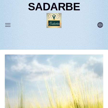
SADARBE