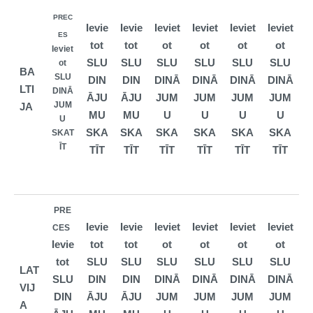
PREC
Ievie
Ievie
Ieviet
Ieviet
Ieviet
Ieviet
ES
tot
tot
ot
ot
ot
ot
Ieviet
SLU
SLU
SLU
SLU
SLU
SLU
ot
BA
SLU
DIN
DIN
DINĀ
DINĀ
DINĀ
DINĀ
LTI
DINĀ
ĀJU
ĀJU
JUM
JUM
JUM
JUM
JUM
JA
MU
MU
U
U
U
U
U
SKA
SKA
SKA
SKA
SKA
SKA
SKAT
ĪT
TĪT
TĪT
TĪT
TĪT
TĪT
TĪT
PRE
Ievie
Ievie
Ieviet
Ieviet
Ieviet
Ieviet
CES
Ievie
tot
tot
ot
ot
ot
ot
tot
SLU
SLU
SLU
SLU
SLU
SLU
LAT
SLU
DIN
DIN
DINĀ
DINĀ
DINĀ
DINĀ
VIJ
DIN
ĀJU
ĀJU
JUM
JUM
JUM
JUM
A