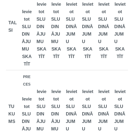
Ievie
Ievie
Ieviet
Ieviet
Ieviet
Ieviet
Ievie
tot
tot
ot
ot
ot
ot
tot
SLU
SLU
SLU
SLU
SLU
SLU
TAL
SLU
DIN
DIN
DINĀ
DINĀ
DINĀ
DINĀ
SI
DIN
ĀJU
ĀJU
JUM
JUM
JUM
JUM
ĀJU
MU
MU
U
U
U
U
MU
S
KA
SKA
SKA
SKA
SKA
SKA
SKA
TĪT
TĪT
TĪT
TĪT
TĪT
TĪT
TĪT
PRE
CES
Ievie
Ievie
Ieviet
Ieviet
Ieviet
Ieviet
Ievie
tot
tot
ot
ot
ot
ot
TU
tot
SLU
SLU
SLU
SLU
SLU
SLU
KU
SLU
DIN
DIN
DINĀ
DINĀ
DINĀ
DINĀ
MS
DIN
ĀJU
ĀJU
JUM
JUM
JUM
JUM
ĀJU
MU
MU
U
U
U
U