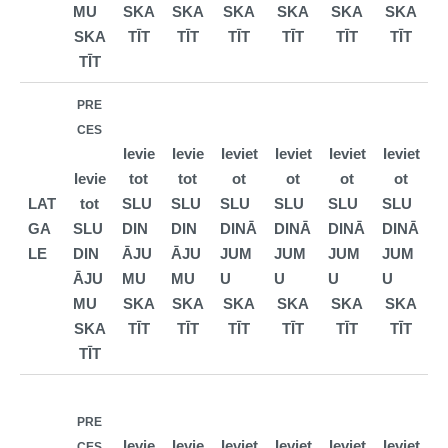
MU
SKA
SKA
SKA
SKA
SKA
SKA
SKA
TĪT
TĪT
TĪT
TĪT
TĪT
TĪT
TĪT
PRE
CES
Ievie
Ievie
Ieviet
Ieviet
Ieviet
Ieviet
Ievie
tot
tot
ot
ot
ot
ot
LAT
tot
SLU
SLU
SLU
SLU
SLU
SLU
GA
SLU
DIN
DIN
DINĀ
DINĀ
DINĀ
DINĀ
LE
DIN
ĀJU
ĀJU
JUM
JUM
JUM
JUM
ĀJU
MU
MU
U
U
U
U
MU
SKA
SKA
SKA
SKA
SKA
SKA
SKA
TĪT
TĪT
TĪT
TĪT
TĪT
TĪT
TĪT
PRE
Ievie
Ievie
Ieviet
Ieviet
Ieviet
Ieviet
CES