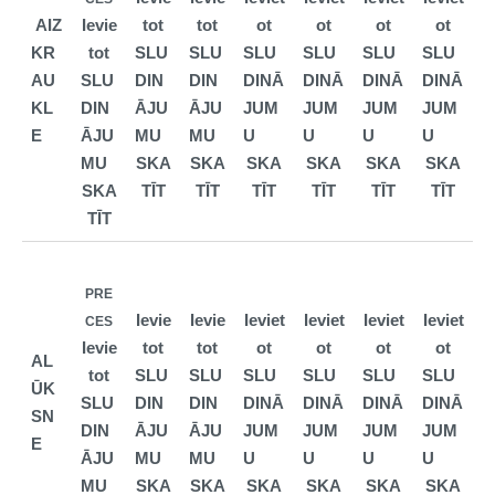
AIZ
Ievie
tot
tot
ot
ot
ot
ot
KR
tot
SLU
SLU
SLU
SLU
SLU
SLU
AU
SLU
DIN
DIN
DINĀ
DINĀ
DINĀ
DINĀ
KL
DIN
ĀJU
ĀJU
JUM
JUM
JUM
JUM
E
ĀJU
MU
MU
U
U
U
U
MU
SKA
SKA
SKA
SKA
SKA
SKA
SKA
TĪT
TĪT
TĪT
TĪT
TĪT
TĪT
TĪT
PRE
Ievie
Ievie
Ieviet
Ieviet
Ieviet
Ieviet
CES
Ievie
tot
tot
ot
ot
ot
ot
AL
tot
SLU
SLU
SLU
SLU
SLU
SLU
ŪK
SLU
DIN
DIN
DINĀ
DINĀ
DINĀ
DINĀ
SN
DIN
ĀJU
ĀJU
JUM
JUM
JUM
JUM
E
ĀJU
MU
MU
U
U
U
U
MU
SKA
SKA
SKA
SKA
SKA
SKA