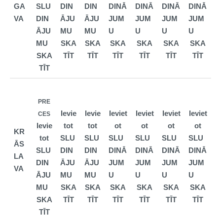
GA
SLU
DIN
DIN
DINĀ
DINĀ
DINĀ
DINĀ
VA
DIN
ĀJU
ĀJU
JUM
JUM
JUM
JUM
ĀJU
MU
MU
U
U
U
U
MU
SKA
SKA
SKA
SKA
SKA
SKA
SKA
TĪT
TĪT
TĪT
TĪT
TĪT
TĪT
TĪT
PRE
Ievie
Ievie
Ieviet
Ieviet
Ieviet
Ieviet
CES
Ievie
tot
tot
ot
ot
ot
ot
KR
tot
SLU
SLU
SLU
SLU
SLU
SLU
ĀS
SLU
DIN
DIN
DINĀ
DINĀ
DINĀ
DINĀ
LA
DIN
ĀJU
ĀJU
JUM
JUM
JUM
JUM
VA
ĀJU
MU
MU
U
U
U
U
MU
SKA
SKA
SKA
SKA
SKA
SKA
SKA
TĪT
TĪT
TĪT
TĪT
TĪT
TĪT
TĪT