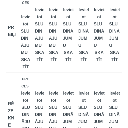
CES
Ievie
Ievie
Ieviet
Ieviet
Ieviet
Ieviet
Ievie
tot
tot
ot
ot
ot
ot
tot
SLU
SLU
SLU
SLU
SLU
SLU
PR
SLU
DIN
DIN
DINĀ
DINĀ
DINĀ
DINĀ
EIĻI
DIN
ĀJU
ĀJU
JUM
JUM
JUM
JUM
ĀJU
MU
MU
U
U
U
U
MU
SKA
SKA
SKA
SKA
SKA
SKA
SKA
TĪT
TĪT
TĪT
TĪT
TĪT
TĪT
TĪT
PRE
CES
Ievie
Ievie
Ievie
Ieviet
Ieviet
Ieviet
Ieviet
tot
tot
tot
ot
ot
ot
ot
RĒ
SLU
SLU
SLU
SLU
SLU
SLU
SLU
ZE
DIN
DIN
DIN
DINĀ
DINĀ
DINĀ
DINĀ
KN
ĀJU
ĀJU
ĀJU
JUM
JUM
JUM
JUM
E