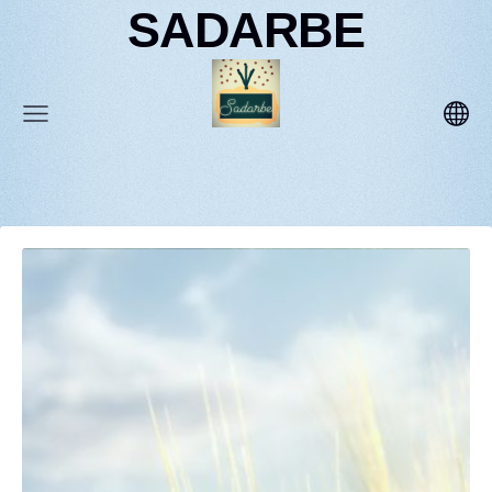
SADARBE