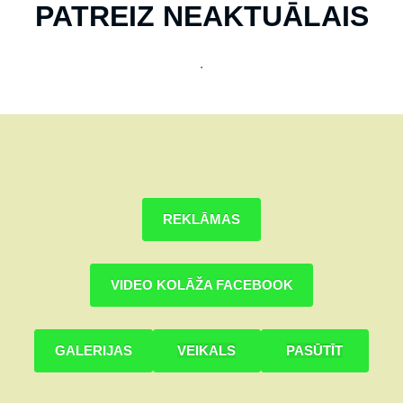
PATREIZ NEAKTUĀLAIS
.
REKLĀMAS
VIDEO
KOLĀŽA
FACEBOOK
GALERIJAS
VEIKALS
PASŪTĪT