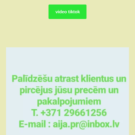
video tiktok