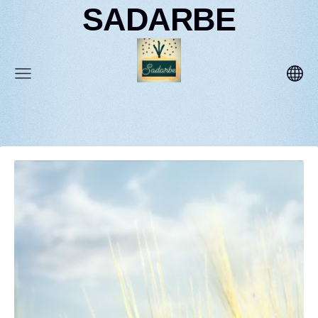
SADARBE