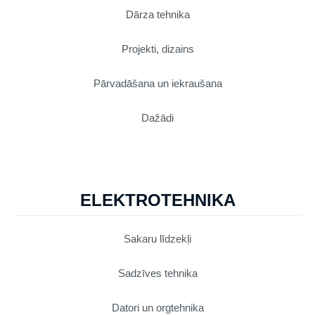
Dārza tehnika
Projekti, dizains
Pārvadāšana un iekraušana
Dažādi
ELEKTROTEHNIKA
Sakaru līdzekļi
Sadzīves tehnika
Datori un orgtehnika